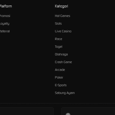
Platform
Kategori
Promosi
Hot Games
Loyalty
Slots
Referral
Live Casino
Race
Togel
Olahraga
Crash Game
Arcade
Poker
E-Sports
Sabung Ayam