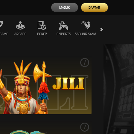
MASUK
DAFTAR
 GAME
ARCADE
POKER
E-SPORTS
SABUNG AYAM
PROMOSI
i
i