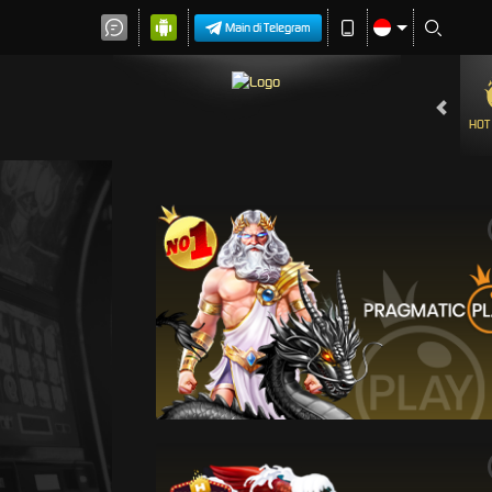
Main di Telegram
HOT