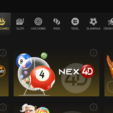
 GAMES
SLOTS
LIVE CASINO
RACE
TOGEL
OLAHRAGA
CRASH
i
i
i
i