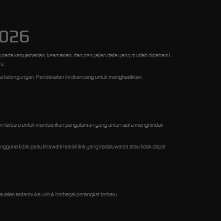
2026
okus pada kenyamanan, keamanan, dan penyajian data yang mudah dipahami.
u.
a kebingungan. Pendekatan ini dirancang untuk menghadirkan
aian terbaru untuk memberikan pengalaman yang aman serta menghindari
guna tidak perlu khawatir terkait link yang kadaluwarsa atau tidak dapat
aian antarmuka untuk berbagai perangkat terbaru.