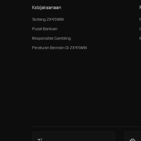
Kebijaksanaan
Tentang 2X45WIN
Pusat Bantuan
Responsible Gambling
Peraturan Bermain Di 2X45WIN