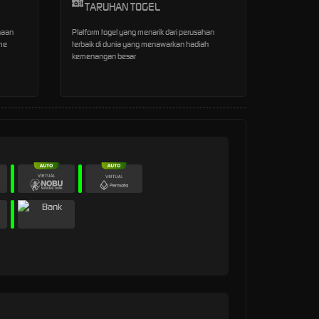
TARUHAN TOGEL
haan
Platform togel yang menarik dari perusahan
ame
terbaik di dunia yang menawarkan hadiah
kemenangan besar