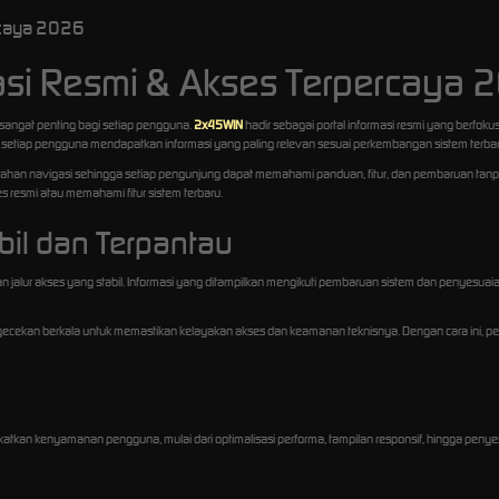
rcaya 2026
asi Resmi & Akses Terpercaya 
a sangat penting bagi setiap pengguna.
2x45WIN
hadir sebagai portal informasi resmi yang berf
 setiap pengguna mendapatkan informasi yang paling relevan sesuai perkembangan sistem terbar
ahan navigasi sehingga setiap pengunjung dapat memahami panduan, fitur, dan pembaruan tanp
 resmi atau memahami fitur sistem terbaru.
bil dan Terpantau
jalur akses yang stabil. Informasi yang ditampilkan mengikuti pembaruan sistem dan penyesu
ngecekan berkala untuk memastikan kelayakan akses dan keamanan teknisnya. Dengan cara ini, peng
 kenyamanan pengguna, mulai dari optimalisasi performa, tampilan responsif, hingga penyesu