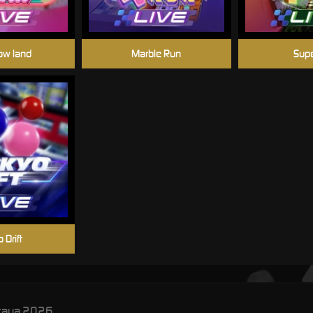
ow land
Marble Run
Supe
 Drift
rcaya 2026