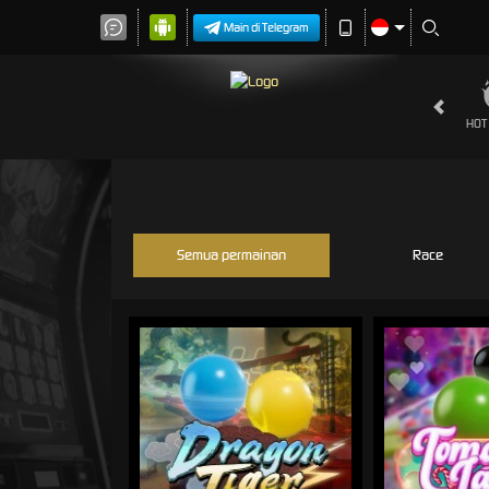
Main di Telegram
HOT
Semua permainan
Race