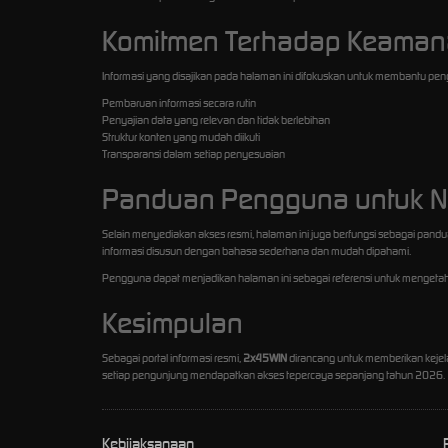
Komitmen Terhadap Keamana
Informasi yang disajikan pada halaman ini difokuskan untuk membantu peng
Pembaruan informasi secara rutin
Penyajian data yang relevan dan tidak berlebihan
Struktur konten yang mudah diikuti
Transparansi dalam setiap penyesuaian
Panduan Pengguna untuk N
Selain menyediakan akses resmi, halaman ini juga berfungsi sebagai pa
informasi disusun dengan bahasa sederhana dan mudah dipahami.
Pengguna dapat menjadikan halaman ini sebagai referensi untuk mengetahui 
Kesimpulan
Sebagai portal informasi resmi,
2x45WIN
dirancang untuk memberikan kejel
setiap pengunjung mendapatkan akses tepercaya sepanjang tahun 2026.
Kebijaksanaan