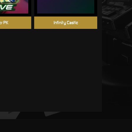
r PK
Infinity Castle