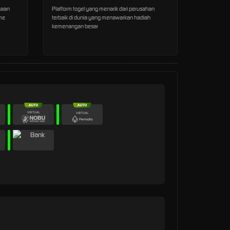
haan
Platform togel yang menarik dari perusahan
ame
terbaik di dunia yang menawarkan hadiah
kemenangan besar