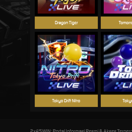
Dragon Tiger
Tomorr
Tokyo Drift Nitro
Tokyo
2x45WIN: Portal Informasi Resmi & Akses Terpe