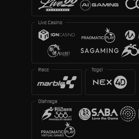
Live Casino
Race
Togel
Olahraga