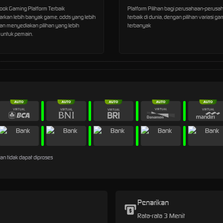
ook Gaming Platform Terbaik
Platform Pilihan bagi perusahaan-perusa
kan lebih banyak game, odds yang lebih
terbaik di dunia, dengan pilihan variasi g
 dan menyediakan pilihan yang lebih
terbanyak
untuk pemain.
an tidak dapat diproses
Penarikan
Rata-rata 3 Menit