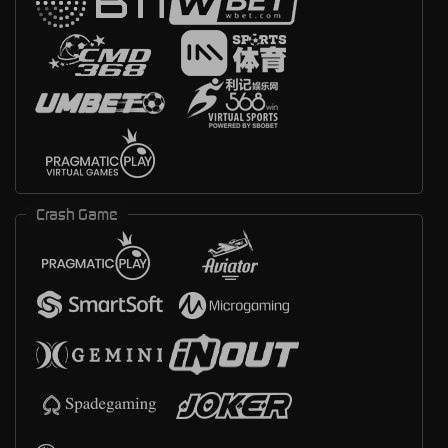
Crash Game