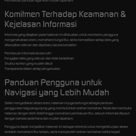
Pembaruan panduan agar lebih mudah dipahami
Komitmen Terhadap Keamanan &
Kejelasan Informasi
Informasi yang disajikan pada halaman ini difokuskan untuk membantu pengguna
mengenali akses resmi, memahami fungsi fitur, serta memastikan setiap data yang
ditampilkan relevan dan diperbarui secara konsisten.
Pembaruan informasi secara rutin
Penyajian data yang relevan dan tidak berlebihan
Struktur konten yang mudah diikuti
Transparansi dalam setiap penyesuaian
Panduan Pengguna untuk
Navigasi yang Lebih Mudah
Selain menyediakan akses resmi, halaman ini juga berfungsi sebagai panduan
penggunaan bagi pengunjung yang membutuhkan arahan tambahan. Mulai dari membuka
halaman dengan lebih stabil hingga memahami pembaruan fitur, seluruh informasi disusun
dengan bahasa sederhana dan mudah dipahami.
Pengguna dapat menjadikan halaman ini sebagai referensi untuk mengetahui jalur akses
terstabil, memahami fitur terbaru, serta memperoleh arahan tambahan ketika terjadi