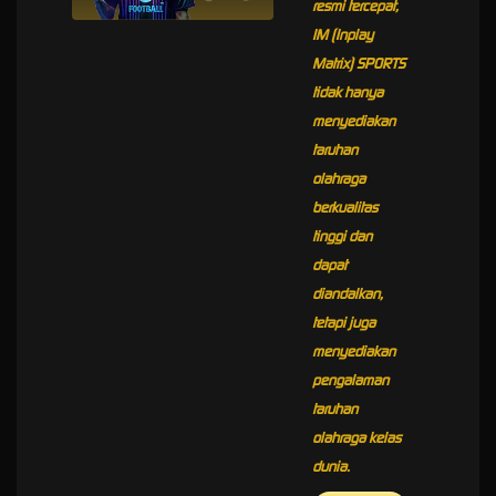
resmi tercepat,
IM (Inplay
Matrix) SPORTS
tidak hanya
menyediakan
taruhan
olahraga
berkualitas
tinggi dan
dapat
diandalkan,
tetapi juga
menyediakan
pengalaman
taruhan
olahraga kelas
dunia.