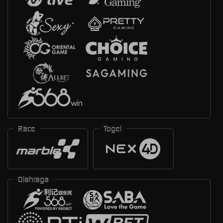
Race
Togel
Olahraga