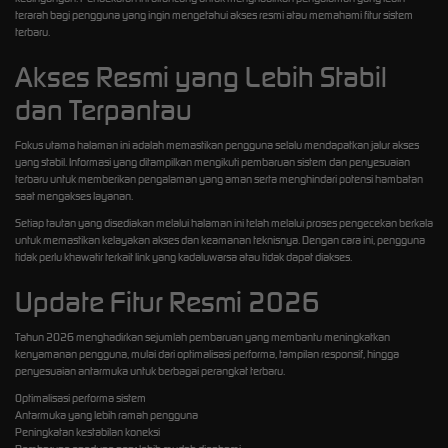
terarah bagi pengguna yang ingin mengetahui akses resmi atau memahami fitur sistem
terbaru.
Akses Resmi yang Lebih Stabil
dan Terpantau
Fokus utama halaman ini adalah memastikan pengguna selalu mendapatkan jalur akses
yang stabil. Informasi yang ditampilkan mengikuti pembaruan sistem dan penyesuaian
terbaru untuk memberikan pengalaman yang aman serta menghindari potensi hambatan
saat mengakses layanan.
Setiap tautan yang disediakan melalui halaman ini telah melalui proses pengecekan berkala
untuk memastikan kelayakan akses dan keamanan teknisnya. Dengan cara ini, pengguna
tidak perlu khawatir terkait link yang kadaluwarsa atau tidak dapat diakses.
Update Fitur Resmi 2026
Tahun 2026 menghadirkan sejumlah pembaruan yang membantu meningkatkan
kenyamanan pengguna, mulai dari optimalisasi performa, tampilan responsif, hingga
penyesuaian antarmuka untuk berbagai perangkat terbaru.
Optimalisasi performa sistem
Antarmuka yang lebih ramah pengguna
Peningkatan kestabilan koneksi