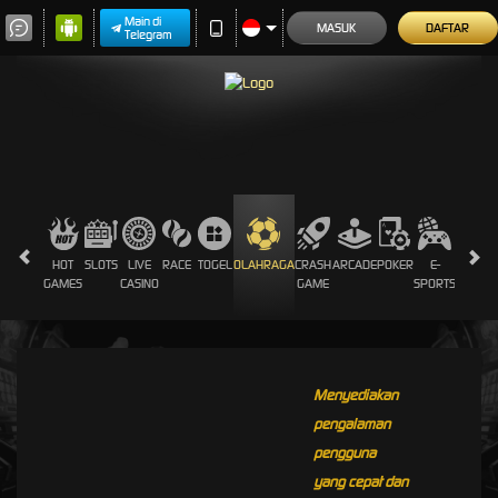
Main di
MASUK
DAFTAR
Telegram
HOT
SLOTS
LIVE
RACE
TOGEL
OLAHRAGA
CRASH
ARCADE
POKER
E-
SABUN
GAMES
CASINO
GAME
SPORTS
AYAM
Menyediakan
pengalaman
pengguna
yang cepat dan