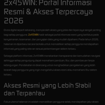
2x45WIN: Portal Informasi
Resmi & Akses Terpercaya
2026
Di era digital seperti sekarang, memperoleh akses yang jelas dan tepercaya sangat penting
bagi setiap pengguna.
2x45WIN
hadir sebagai portal informasi resmi yang berfokus pada
kenyamanan, keamanan, dan penyajian data yang mudah dipahami. Pada tahun 2026,
halaman ini diperbarui secara berkala untuk memastikan setiap pengguna mendapatkan
informasi yang paling relevan sesuai perkembangan sistem terbaru.
Sebagai platform informasi, 2x45WIN menekankan transparansi dan kemudahan navigasi
sehingga setiap pengunjung dapat memahami panduan, fitur, dan pembaruan tanpa
kebingungan. Pendekatan ini dirancang untuk menghadirkan pengalaman yang lebih
terarah bagi pengguna yang ingin mengetahui akses resmi atau memahami fitur sistem
terbaru.
Akses Resmi yang Lebih Stabil
dan Terpantau
Fokus utama halaman ini adalah memastikan pengguna selalu mendapatkan jalur akses