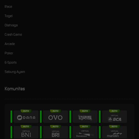
Race
Togel
Olahraga
Crash Game
Arcade
Poker
E-Sports
Sabung Ayam
Komunitas