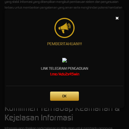
yang stabil. Informasi yang ditampilkan mengikuti pembaruan sistem dan penyesuaian
terbaru untuk memberikan pengalaman yang aman serta menghindari potensi hambatan
saat mengakses layanan.
×
Setiap tautan yang disediakan melalui halaman ini telah melalui proses pengecekan
berkala untuk memastikan kelayakan akses dan keamanan teknisnya. Dengan cara ini,
pengguna tidak perlu khawatir terkait link yang kadaluwarsa atau tidak dapat diakses.
PEMBERITAHUAN!!!
Update Fitur Resmi 2026
Tahun 2026 menghadirkan sejumlah pembaruan yang membantu meningkatkan
kenyamanan pengguna, mulai dari optimalisasi performa, tampilan responsif, hingga
LINK TELEGRAM PENGADUAN
penyesuaian antarmuka untuk berbagai perangkat terbaru.
t.me/Adu2x45win
Optimalisasi performa sistem
Antarmuka yang lebih ramah pengguna
Peningkatan kestabilan koneksi
Pembaruan panduan agar lebih mudah dipahami
OK
Komitmen Terhadap Keamanan &
Kejelasan Informasi
Informasi yang disajikan pada halaman ini difokuskan untuk membantu pengguna