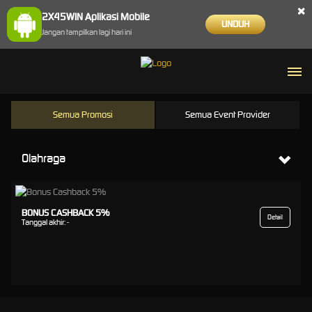
×
2X45WIN Aplikasi Mobile
UNDUH
Jangan tampilkan lagi hari ini
Semua Promosi
Semua Event Provider
Olahraga
BONUS CASHBACK 5%
Detail
Tanggal akhir:
-