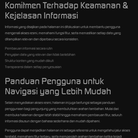
Komitmen Terhadap Keamanan &
Kejelasan Informasi
Informasi yang disajikan pada halaman ini difokuskan untuk membantu pengguna
mengenali akses resmi, memahami fungsi fitur, serta memastikan setiap data yang
ditampilkan relevan dan diperbarui secara konsisten.
Pembaruan informasi secara rutin
Penyajian data yang relevan dan tidak berlebihan
Struktur konten yang mudah diikuti
Transparansi dalam setiap penyesuaian
Panduan Pengguna untuk
Navigasi yang Lebih Mudah
Selain menyediakan akses resmi, halaman ini juga berfungsi sebagai panduan
penggunaan bagi pengunjung yang membutuhkan arahan tambahan. Mulai dari
membuka halaman dengan lebih stabil hingga memahami pembaruan fitur, seluruh
informasi disusun dengan bahasa sederhana dan mudah dipahami.
Pengguna dapat menjadikan halaman ini sebagai referensi untuk mengetahui jalur akses
terstabil, memahami fitur terbaru, serta memperoleh arahan tambahan ketika terjadi