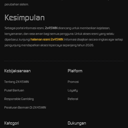
perubahan sistem.
Kesimpulan
Sebagai portal informasi resmi,
2x45WIN
dirancang untuk memberikan kejelasan,
kenyamanan, dan rasa aman bagi semua pengguna. Untuk akses resmi yang selalu
diperbarui, kunjungi
halaman resmi 2x45WIN
. Informasi disajikan secara ringkas agar setiap
pengunjung mendapatkan akses tepercaya sepanjang tahun 2026.
Kebijaksanaan
Platform
Tentang 2X45WIN
Promosi
Pusat Bantuan
Loyalty
Responsible Gambling
Referral
Peraturan Bermain Di 2X45WIN
Kategori
Dukungan