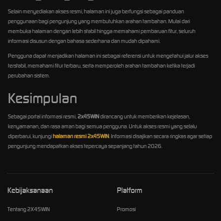
Selain menyediakan akses resmi, halaman ini juga berfungsi sebagai panduan
penggunaan bagi pengunjung yang membutuhkan arahan tambahan. Mulai dari
membuka halaman dengan lebih stabil hingga memahami pembaruan fitur, seluruh
informasi disusun dengan bahasa sederhana dan mudah dipahami.
Pengguna dapat menjadikan halaman ini sebagai referensi untuk mengetahui jalur akses
terstabil, memahami fitur terbaru, serta memperoleh arahan tambahan ketika terjadi
perubahan sistem.
Kesimpulan
Sebagai portal informasi resmi,
2x45WIN
dirancang untuk memberikan kejelasan,
kenyamanan, dan rasa aman bagi semua pengguna. Untuk akses resmi yang selalu
diperbarui, kunjungi
halaman resmi 2x45WIN
. Informasi disajikan secara ringkas agar setiap
pengunjung mendapatkan akses tepercaya sepanjang tahun 2026.
Kebijaksanaan
Platform
Tentang 2X45WIN
Promosi