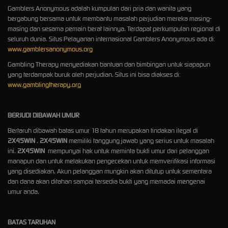
Gamblers Anonymous adalah kumpulan dari pria dan wanita yang
bergabung bersama untuk membantu masalah perjudian mereka masing-
masing dan sesama pemain berat lainnya. Terdapat perkumpulan regional di
seluruh dunia. Situs Pelayanan internasional Gamblers Anonymous ada di:
www.gamblersanonymous.org
Gambling Therapy menyediakan bantuan dan bimbingan untuk siapapun
yang terdampak buruk oleh perjudian. Situs ini bisa diakses di:
www.gamblingtherapy.org
BERJUDI DIBAWAH UMUR
Bertaruh dibawah batas umur 18 tahun merupakan tindakan ilegal di
2X45WIN
.
2X45WIN
memiliki tanggung jawab yang serius untuk masalah
ini.
2X45WIN
mempunyai hak untuk meminta bukti umur dari pelanggan
manapun dan untuk melakukan pengecekan untuk memverifikasi informasi
yang disediakan. Akun pelanggan mungkin akan ditutup untuk sementara
dan dana akan ditahan sampai tersedia bukti yang memadai mengenai
umur anda.
BATAS TARUHAN