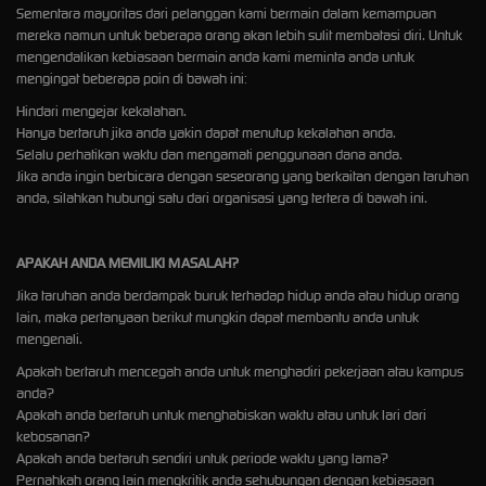
Sementara mayoritas dari pelanggan kami bermain dalam kemampuan
mereka namun untuk beberapa orang akan lebih sulit membatasi diri. Untuk
mengendalikan kebiasaan bermain anda kami meminta anda untuk
mengingat beberapa poin di bawah ini:
Hindari mengejar kekalahan.
Hanya bertaruh jika anda yakin dapat menutup kekalahan anda.
Selalu perhatikan waktu dan mengamati penggunaan dana anda.
Jika anda ingin berbicara dengan seseorang yang berkaitan dengan taruhan
anda, silahkan hubungi satu dari organisasi yang tertera di bawah ini.
APAKAH ANDA MEMILIKI MASALAH?
Jika taruhan anda berdampak buruk terhadap hidup anda atau hidup orang
lain, maka pertanyaan berikut mungkin dapat membantu anda untuk
mengenali.
Apakah bertaruh mencegah anda untuk menghadiri pekerjaan atau kampus
anda?
Apakah anda bertaruh untuk menghabiskan waktu atau untuk lari dari
kebosanan?
Apakah anda bertaruh sendiri untuk periode waktu yang lama?
Pernahkah orang lain mengkritik anda sehubungan dengan kebiasaan