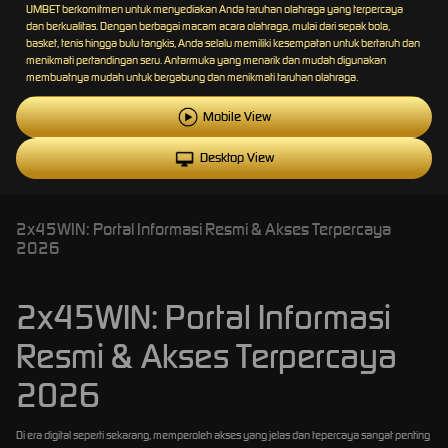
UMBET berkomitmen untuk menyediakan Anda taruhan olahraga yang terpercaya
dan berkualitas. Dengan berbagai macam acara olahraga, mulai dari sepak bola,
basket, tenis hingga bulu tangkis, Anda selalu memiliki kesempatan untuk bertaruh dan
menikmati pertandingan seru. Antarmuka yang menarik dan mudah digunakan
membuatnya mudah untuk bergabung dan menikmati taruhan olahraga.
Mobile View
Desktop View
2x45WIN: Portal Informasi Resmi & Akses Terpercaya
2026
2x45WIN: Portal Informasi
Resmi & Akses Terpercaya
2026
Di era digital seperti sekarang, memperoleh akses yang jelas dan tepercaya sangat penting