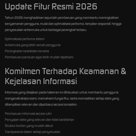
Update Fitur Resmi 2026
Tahun 2026 menghadirkan sejumlah pembaruan yang membantu meningkatkan
kenyamanan pengguna, mulai dari optimalisasi performa, tampilan responsif, hingga
penyesuaian antarmuka untuk berbagai perangkat terbaru.
Optimalisasi performa sistem
Antarmuka yang lebih ramah pengguna
Peningkatan kestabilan koneksi
Pembaruan panduan agar lebih mudah dipahami
Komitmen Terhadap Keamanan &
Kejelasan Informasi
Informasi yang disajikan pada halaman ini difokuskan untuk membantu pengguna
mengenali akses resmi, memahami fungsi fitur, serta memastikan setiap data yang
ditampilkan relevan dan diperbarui secara konsisten.
Pembaruan informasi secara rutin
Penyajian data yang relevan dan tidak berlebihan
Struktur konten yang mudah diikuti
Transparansi dalam setiap penyesuaian