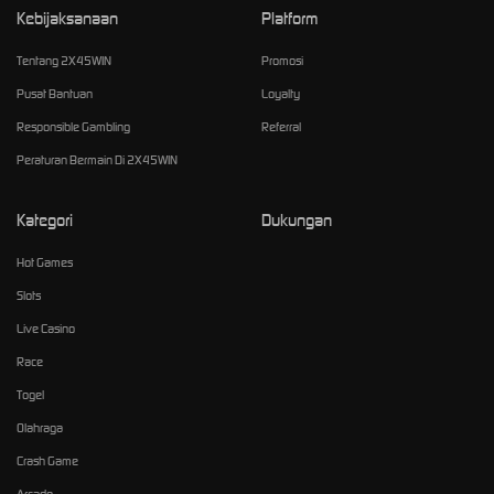
Kebijaksanaan
Platform
Tentang 2X45WIN
Promosi
Pusat Bantuan
Loyalty
Responsible Gambling
Referral
Peraturan Bermain Di 2X45WIN
Kategori
Dukungan
Hot Games
Slots
Live Casino
Race
Togel
Olahraga
Crash Game
Arcade