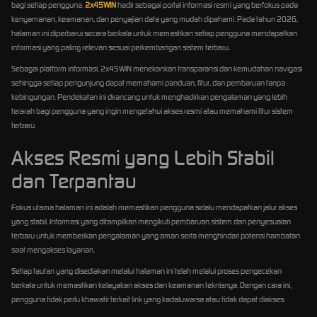
bagi setiap pengguna.
2x45WIN
hadir sebagai portal informasi resmi yang berfokus pada
kenyamanan, keamanan, dan penyajian data yang mudah dipahami. Pada tahun 2026,
halaman ini diperbarui secara berkala untuk memastikan setiap pengguna mendapatkan
informasi yang paling relevan sesuai perkembangan sistem terbaru.
Sebagai platform informasi, 2x45WIN menekankan transparansi dan kemudahan navigasi
sehingga setiap pengunjung dapat memahami panduan, fitur, dan pembaruan tanpa
kebingungan. Pendekatan ini dirancang untuk menghadirkan pengalaman yang lebih
terarah bagi pengguna yang ingin mengetahui akses resmi atau memahami fitur sistem
terbaru.
Akses Resmi yang Lebih Stabil
dan Terpantau
Fokus utama halaman ini adalah memastikan pengguna selalu mendapatkan jalur akses
yang stabil. Informasi yang ditampilkan mengikuti pembaruan sistem dan penyesuaian
terbaru untuk memberikan pengalaman yang aman serta menghindari potensi hambatan
saat mengakses layanan.
Setiap tautan yang disediakan melalui halaman ini telah melalui proses pengecekan
berkala untuk memastikan kelayakan akses dan keamanan teknisnya. Dengan cara ini,
pengguna tidak perlu khawatir terkait link yang kadaluwarsa atau tidak dapat diakses.