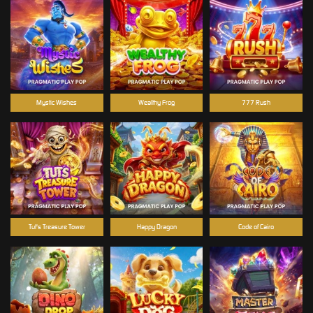
Mystic Wishes
Wealthy Frog
777 Rush
Tut's Treasure Tower
Happy Dragon
Code of Cairo