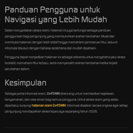
Panduan Pengguna untuk
Navigasi yang Lebih Mudah
Selain menyediakan akses resmi, halaman ini juga berfungsi sebagai panduan
penggunaan bagi pengunjung yang membutuhkan arahan tambahan. Mulai dari
membuka halaman dengan lebih stabil hingga memahami pembaruan fitur, seluruh
informasi disusun dengan bahasa sederhana dan mudah dipahami.
Pengguna dapat menjadikan halaman ini sebagai referensi untuk mengetahui jalur akses
terstabil, memahami fitur terbaru, serta memperoleh arahan tambahan ketika terjadi
perubahan sistem.
Kesimpulan
Sebagai portal informasi resmi,
2x45WIN
dirancang untuk memberikan kejelasan,
kenyamanan, dan rasa aman bagi semua pengguna. Untuk akses resmi yang selalu
diperbarui, kunjungi
halaman resmi 2x45WIN
. Informasi disajikan secara ringkas agar setiap
pengunjung mendapatkan akses tepercaya sepanjang tahun 2026.