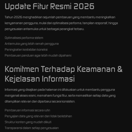
Update Fitur Resmi 2026
Tahun 2026 menghadirkan sejumlah pembaruan yang membantu meningkatkan
kenyamanan pengguna, mulai dari optimalisasi performa, tampilan responsif, hingga
penyesuaian antarmuka untuk berbagai perangkat terbaru.
Optimalisasi performa sistem
Antarmuka yang lebih ramah pengguna
Peningkatan kestabilan koneksi
Pembaruan panduan agar lebih mudah dipahami
Komitmen Terhadap Keamanan &
Kejelasan Informasi
Informasi yang disajikan pada halaman ini difokuskan untuk membantu pengguna
mengenali akses resmi, memahami fungsi fitur, serta memastikan setiap data yang
ditampilkan relevan dan diperbarui secara konsisten.
Pembaruan informasi secara rutin
Penyajian data yang relevan dan tidak berlebihan
Struktur konten yang mudah diikuti
Transparansi dalam setiap penyesuaian